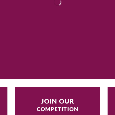
JOIN OUR
COMPETITION