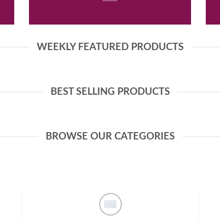
WEEKLY FEATURED PRODUCTS
BEST SELLING PRODUCTS
BROWSE OUR CATEGORIES