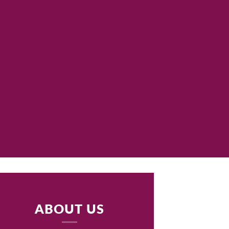
ABOUT US