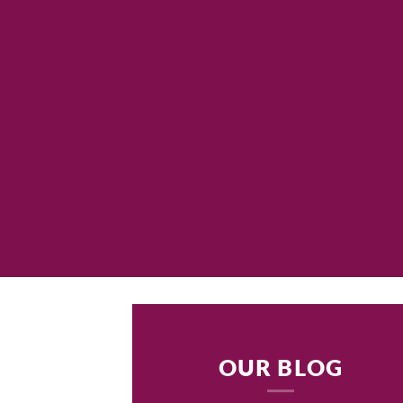
OUR BLOG