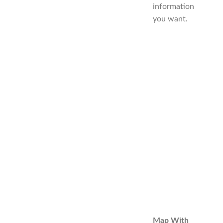
information
you want.
Map With