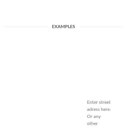
EXAMPLES
Enter street
adress here.
Or any
other