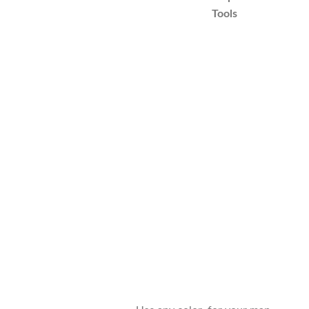
Tools